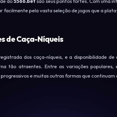
dade do
5566.bet
são seus pontos fortes. Com uma int
r facilmente pela vasta seleção de jogos que a plat
es de Caça-Níqueis
gistrada dos caça-níqueis, e a disponibilidade de 
na tão atraentes. Entre as variações populares, 
 os progressivos e muitas outras formas que continuam 