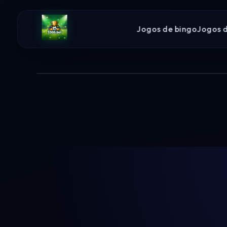
Jogos de bingo
Jogos d