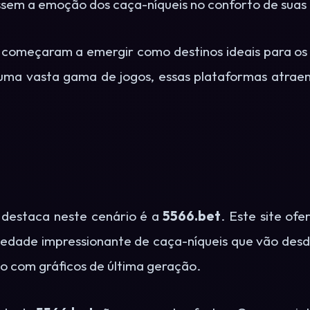
sem a emoção dos caça-níqueis no conforto de suas 
começaram a emergir como destinos ideais para os e
 uma vasta gama de jogos, essas plataformas atra
 destaca neste cenário é a
5566.bet
. Este site of
dade impressionante de caça-níqueis que vão desde o
eo com gráficos de última geração.