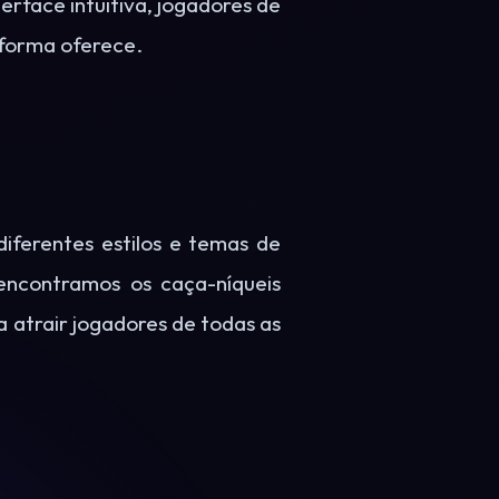
erface intuitiva, jogadores de
aforma oferece.
diferentes estilos e temas de
encontramos os caça-níqueis
a atrair jogadores de todas as